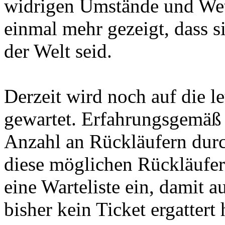
widrigen Umstände und Wett
einmal mehr gezeigt, dass s
der Welt seid.
Derzeit wird noch auf die l
gewartet. Erfahrungsgemäß 
Anzahl an Rückläufern durch
diese möglichen Rückläufer 
eine Warteliste ein, damit a
bisher kein Ticket ergatter