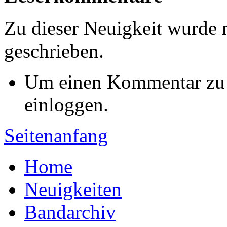
Zu dieser Neuigkeit wurde
geschrieben.
Um einen Kommentar zu s
einloggen.
Seitenanfang
Home
Neuigkeiten
Bandarchiv