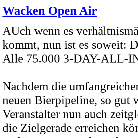
Wacken Open Air
AUch wenn es verhältnismä
kommt, nun ist es soweit: 
Alle 75.000 3-DAY-ALL-IN 
Nachdem die umfangreiche
neuen Bierpipeline, so gut 
Veranstalter nun auch zeitg
die Zielgerade erreichen kö