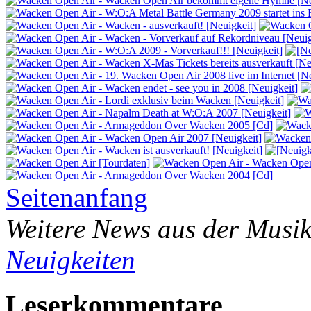
Seitenanfang
Weitere News aus der Musik
Neuigkeiten
Leserkommentare