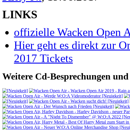
LINKS
offizielle Wacken Open 
Hier geht es direkt zur O
2017 Tickets
Weitere Cd-Besprechungen und 