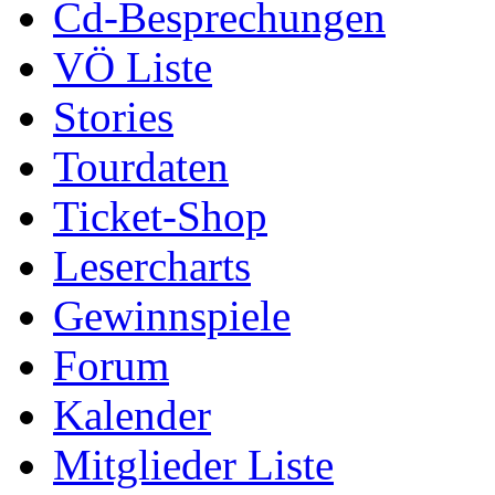
Cd-Besprechungen
VÖ Liste
Stories
Tourdaten
Ticket-Shop
Lesercharts
Gewinnspiele
Forum
Kalender
Mitglieder Liste