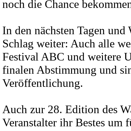
noch die Chance bekommen
In den nächsten Tagen und 
Schlag weiter: Auch alle wei
Festival ABC und weitere U
finalen Abstimmung und sind
Veröffentlichung.
Auch zur 28. Edition des W
Veranstalter ihr Bestes um 