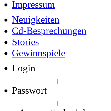
Impressum
Neuigkeiten
Cd-Besprechungen
Stories
Gewinnspiele
Login
Passwort