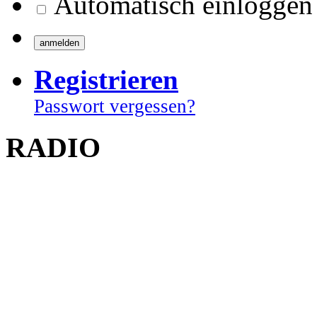
Automatisch einloggen
Registrieren
Passwort vergessen?
RADIO