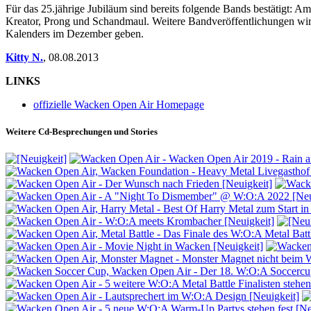
Für das 25.jährige Jubiläum sind bereits folgende Bands bestätigt:
Kreator, Prong und Schandmaul. Weitere Bandveröffentlichungen w
Kalenders im Dezember geben.
Kitty N.
,
08.08.2013
LINKS
offizielle Wacken Open Air Homepage
Weitere Cd-Besprechungen und Stories