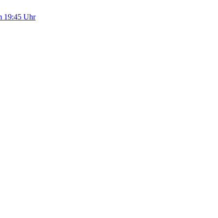
m 19:45 Uhr