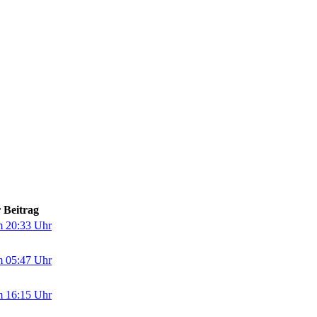
 Beitrag
m 20:33 Uhr
m 05:47 Uhr
m 16:15 Uhr