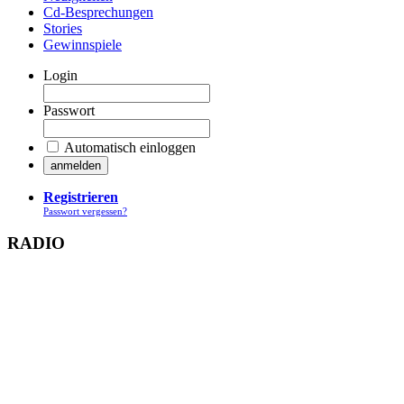
Cd-Besprechungen
Stories
Gewinnspiele
Login
Passwort
Automatisch einloggen
Registrieren
Passwort vergessen?
RADIO