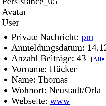
User
Private Nachricht:
pm
Anmeldungsdatum: 14.1
Anzahl Beiträge: 43
[
Alle
Vorname: Hücker
Name: Thomas
Wohnort: Neustadt/Orla
Webseite:
www