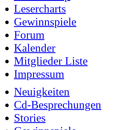
Lesercharts
Gewinnspiele
Forum
Kalender
Mitglieder Liste
Impressum
Neuigkeiten
Cd-Besprechungen
Stories