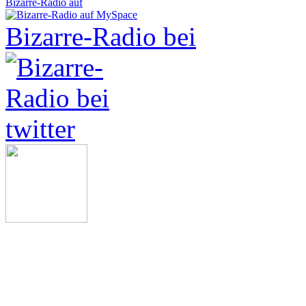
Bizarre-Radio auf
Bizarre-Radio bei