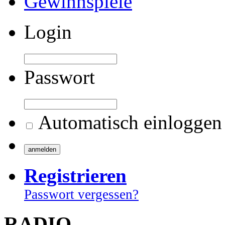
Gewinnspiele
Login
Passwort
Automatisch einloggen
Registrieren
Passwort vergessen?
RADIO