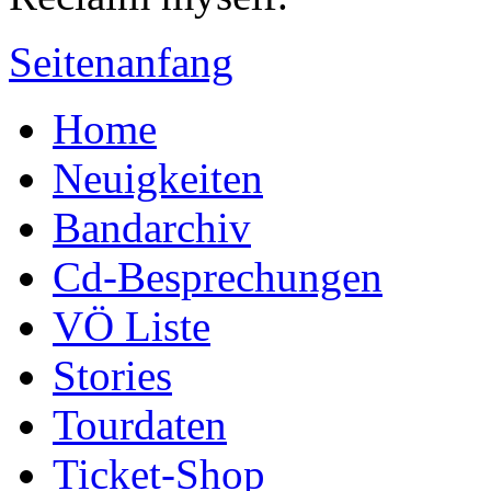
Seitenanfang
Home
Neuigkeiten
Bandarchiv
Cd-Besprechungen
VÖ Liste
Stories
Tourdaten
Ticket-Shop