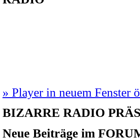
» Player in neuem Fenster 
BIZARRE RADIO
PRÄ
Neue Beiträge im
FORU