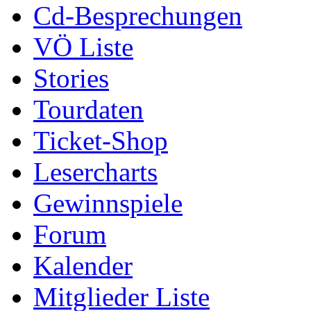
Cd-Besprechungen
VÖ Liste
Stories
Tourdaten
Ticket-Shop
Lesercharts
Gewinnspiele
Forum
Kalender
Mitglieder Liste