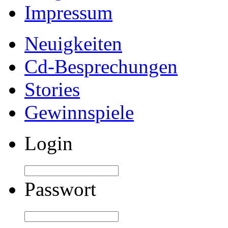
Impressum
Neuigkeiten
Cd-Besprechungen
Stories
Gewinnspiele
Login
Passwort