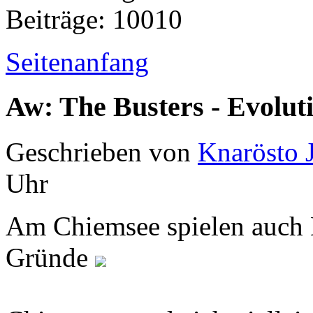
Beiträge: 10010
Seitenanfang
Aw: The Busters - Evolut
Geschrieben von
Knarösto 
Uhr
Am Chiemsee spielen auch 
Gründe