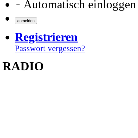
Automatisch einloggen
Registrieren
Passwort vergessen?
RADIO