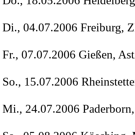
Do., 18.05.2006 Heidelberg
Di., 04.07.2006 Freiburg,
Fr., 07.07.2006 Gießen, As
So., 15.07.2006 Rheinstette
Mi., 24.07.2006 Paderborn,