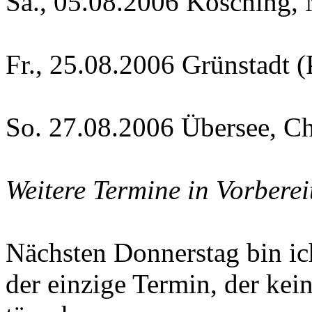
Sa., 05.08.2006 Kösching,
Fr., 25.08.2006 Grünstadt (
So. 27.08.2006 Übersee, 
Weitere Termine in Vorberei
Nächsten Donnerstag bin ich
der einzige Termin, der kein