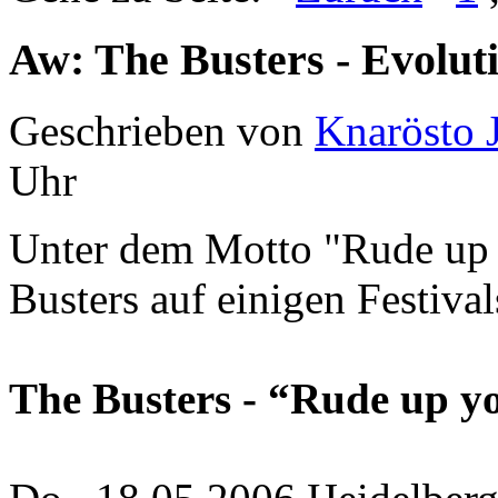
Aw: The Busters - Evolut
Geschrieben von
Knarösto 
Uhr
Unter dem Motto "Rude up 
Busters auf einigen Festival
The Busters - “Rude up 