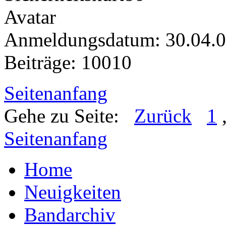
Anmeldungsdatum: 30.04.
Beiträge: 10010
Seitenanfang
Gehe zu Seite:
Zurück
1
Seitenanfang
Home
Neuigkeiten
Bandarchiv