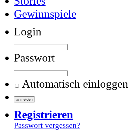
Stories
Gewinnspiele
Login
Passwort
Automatisch einloggen
Registrieren
Passwort vergessen?