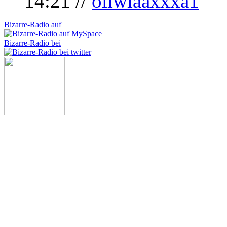
14:21 //
oliwiaaxxxa1
Bizarre-Radio auf
Bizarre-Radio bei