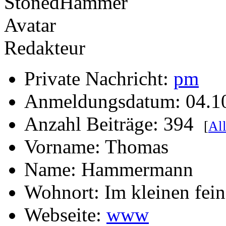
Redakteur
Private Nachricht:
pm
Anmeldungsdatum: 04.1
Anzahl Beiträge: 394
[
All
Vorname: Thomas
Name: Hammermann
Wohnort: Im kleinen fei
Webseite:
www