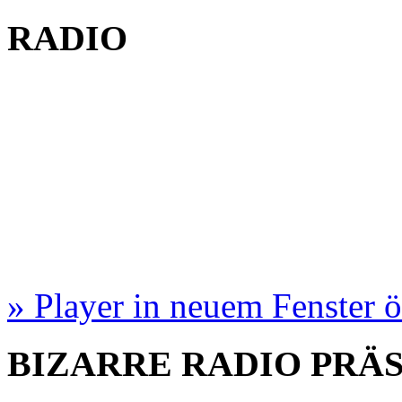
RADIO
» Player in neuem Fenster 
BIZARRE RADIO
PRÄ