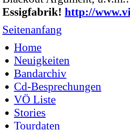
Essigfabrik!
http://www.v
Seitenanfang
Home
Neuigkeiten
Bandarchiv
Cd-Besprechungen
VÖ Liste
Stories
Tourdaten