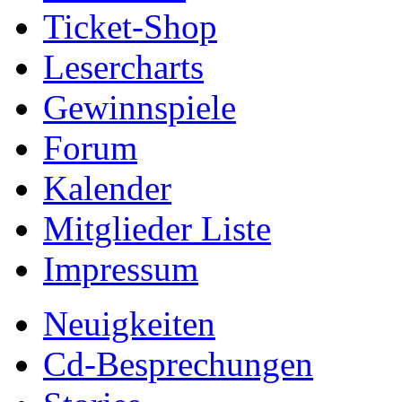
Ticket-Shop
Lesercharts
Gewinnspiele
Forum
Kalender
Mitglieder Liste
Impressum
Neuigkeiten
Cd-Besprechungen