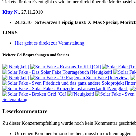
Tickets für den Event gibt es wie immer direkt über die Moritzbastei 
Kitty N.
,
27.11.2010
24.12.10 Schwarzes Leipzig tanzt: X-Mas Special, Moritzba
LINKS
Hier geht es direkt zur Veranstaltung
Weitere Cd-Besprechungen und Stories
Seitenanfang
Leserkommentare
Zu dieser Konzertempfehlung wurde noch kein Kommentar geschrie
Um einen Kommentar zu schreiben, musst du dich einloggen.