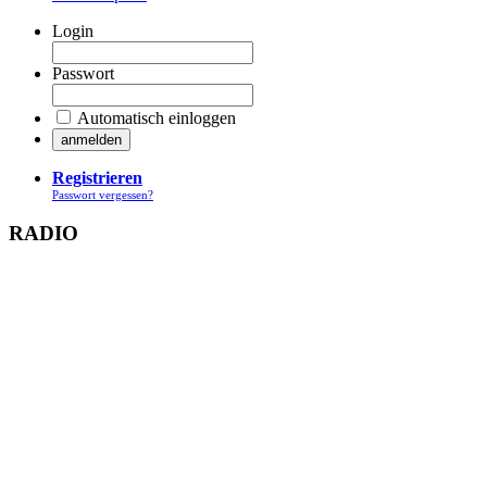
Login
Passwort
Automatisch einloggen
Registrieren
Passwort vergessen?
RADIO