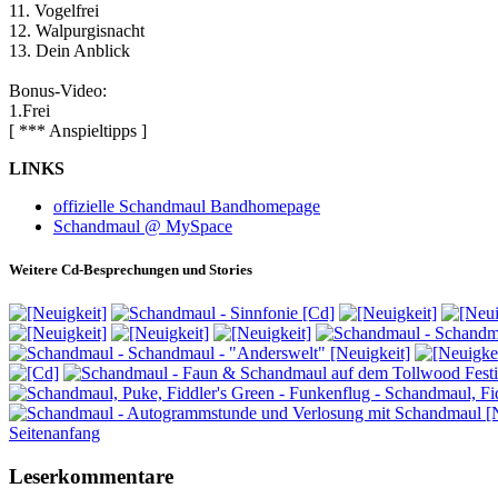
11. Vogelfrei
12. Walpurgisnacht
13. Dein Anblick
Bonus-Video:
1.Frei
[ *** Anspieltipps ]
LINKS
offizielle Schandmaul Bandhomepage
Schandmaul @ MySpace
Weitere Cd-Besprechungen und Stories
Seitenanfang
Leserkommentare