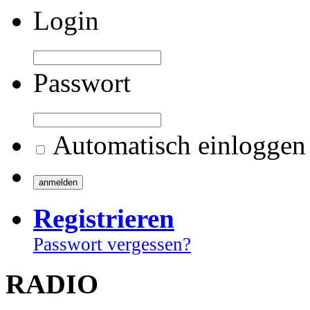
Login
Passwort
Automatisch einloggen
Registrieren
Passwort vergessen?
RADIO