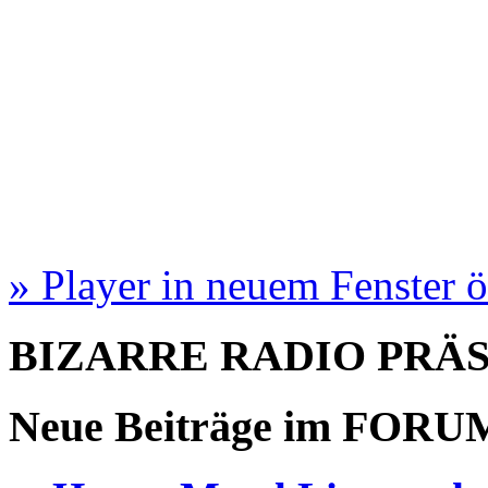
» Player in neuem Fenster 
BIZARRE RADIO
PRÄ
Neue Beiträge im
FORU