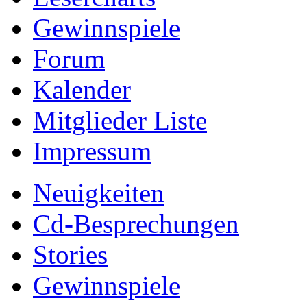
Gewinnspiele
Forum
Kalender
Mitglieder Liste
Impressum
Neuigkeiten
Cd-Besprechungen
Stories
Gewinnspiele