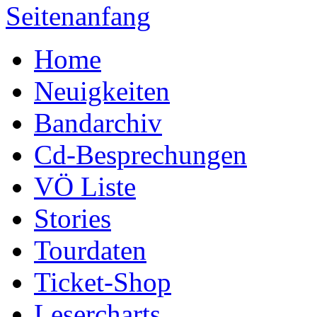
Seitenanfang
Home
Neuigkeiten
Bandarchiv
Cd-Besprechungen
VÖ Liste
Stories
Tourdaten
Ticket-Shop
Lesercharts