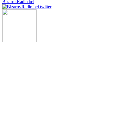
Bizarre-Radio bei