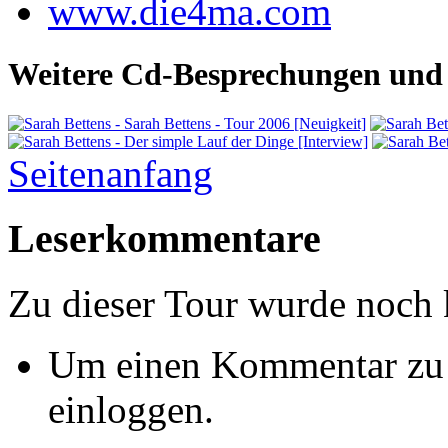
www.die4ma.com
Weitere Cd-Besprechungen und 
Seitenanfang
Leserkommentare
Zu dieser Tour wurde noch
Um einen Kommentar zu s
einloggen.