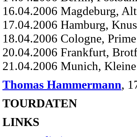
16.04.2006 Magdeburg, Alt
17.04.2006 Hamburg, Knus
18.04.2006 Cologne, Prime
20.04.2006 Frankfurt, Brot
21.04.2006 Munich, Kleine 
Thomas Hammermann
,
1
TOURDATEN
LINKS