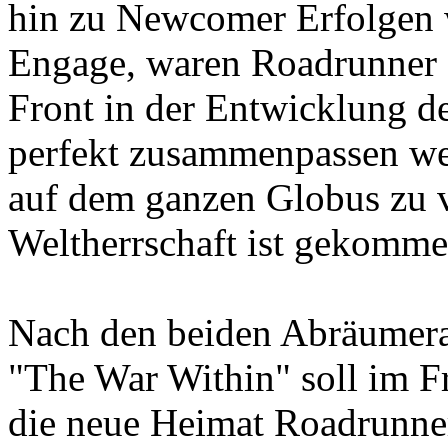
hin zu Newcomer Erfolgen w
Engage, waren Roadrunner 
Front in der Entwicklung d
perfekt zusammenpassen we
auf dem ganzen Globus zu ve
Weltherrschaft ist gekomme
Nach den beiden Abräumera
"The War Within" soll im Fr
die neue Heimat Roadrunner