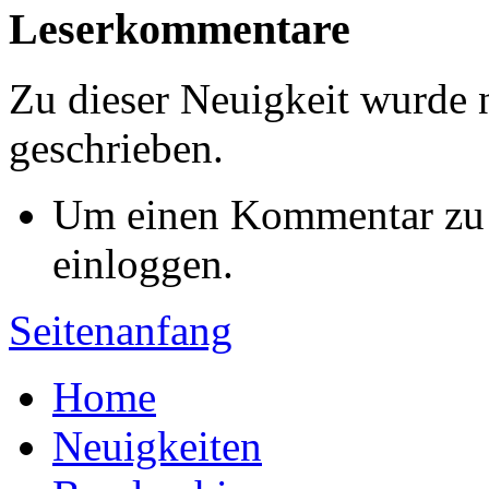
Leserkommentare
Zu dieser Neuigkeit wurde
geschrieben.
Um einen Kommentar zu s
einloggen.
Seitenanfang
Home
Neuigkeiten