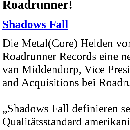
Roadrunner!
Shadows Fall
Die Metal(Core) Helden 
Roadrunner Records eine n
van Middendorp, Vice Presi
and Acquisitions bei Roadru
„Shadows Fall definieren se
Qualitätsstandard amerikani