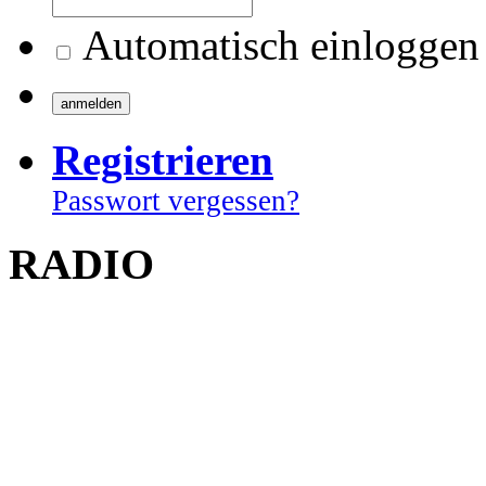
Automatisch einloggen
Registrieren
Passwort vergessen?
RADIO