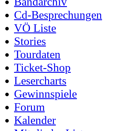
Bandarchiv
Cd-Besprechungen
VÖ Liste
Stories
Tourdaten
Ticket-Shop
Lesercharts
Gewinnspiele
Forum
Kalender