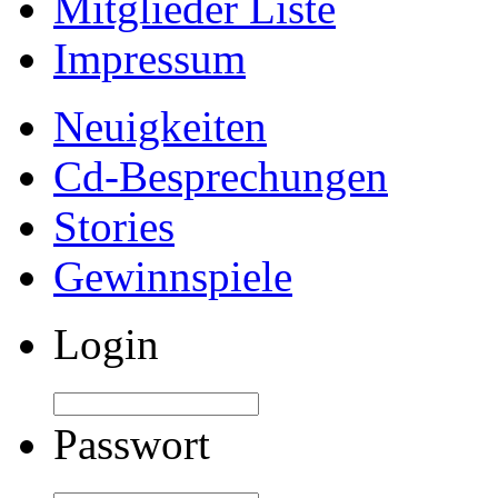
Mitglieder Liste
Impressum
Neuigkeiten
Cd-Besprechungen
Stories
Gewinnspiele
Login
Passwort