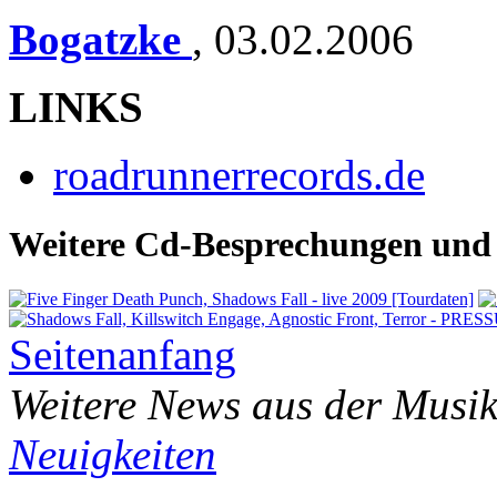
Bogatzke
,
03.02.2006
LINKS
roadrunnerrecords.de
Weitere Cd-Besprechungen und 
Seitenanfang
Weitere News aus der Musik
Neuigkeiten