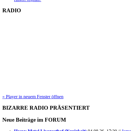
Passwort vergessen?
RADIO
» Player in neuem Fenster öffnen
BIZARRE RADIO
PRÄSENTIERT
Neue Beiträge im
FORUM