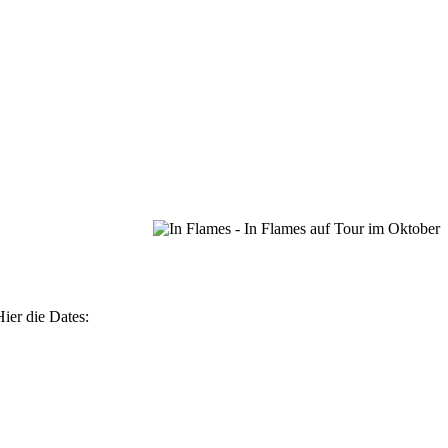
ier die Dates: