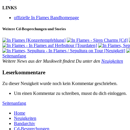
LINKS
offizielle In Flames Bandhomepage
Weitere Cd-Besprechungen und Stories
Seitenanfang
Weitere News aus der Musikwelt findest Du unter den
Neuigkeiten
Leserkommentare
Zu dieser Neuigkeit wurde noch kein Kommentar geschrieben.
Um einen Kommentar zu schreiben, musst du dich einloggen.
Seitenanfang
Home
Neuigkeiten
Bandarchiv
Cd-Besprechungen