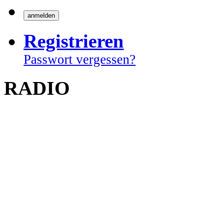
Registrieren
Passwort vergessen?
RADIO