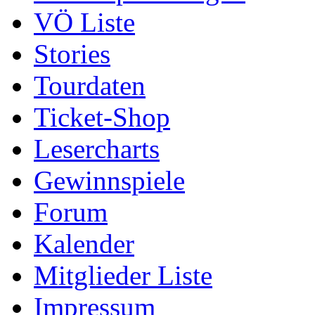
VÖ Liste
Stories
Tourdaten
Ticket-Shop
Lesercharts
Gewinnspiele
Forum
Kalender
Mitglieder Liste
Impressum