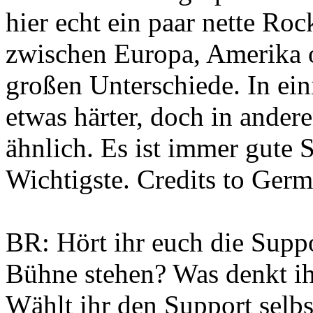
hier echt ein paar nette Roc
zwischen Europa, Amerika o
großen Unterschiede. In ein
etwas härter, doch in ander
ähnlich. Es ist immer gute 
Wichtigste. Credits to Germ
BR: Hört ihr euch die Suppo
Bühne stehen? Was denkt ih
Wählt ihr den Support selbs