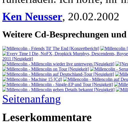
Ken Neusser
,
20.02.2002
Weitere Cd-Besprechungen und 
Seitenanfang
Leserkommentare