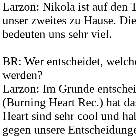
Larzon: Nikola ist auf den 
unser zweites zu Hause. Di
bedeuten uns sehr viel.
BR: Wer entscheidet, welche
werden?
Larzon: Im Grunde entschei
(Burning Heart Rec.) hat da
Heart sind sehr cool und h
gegen unsere Entscheidung