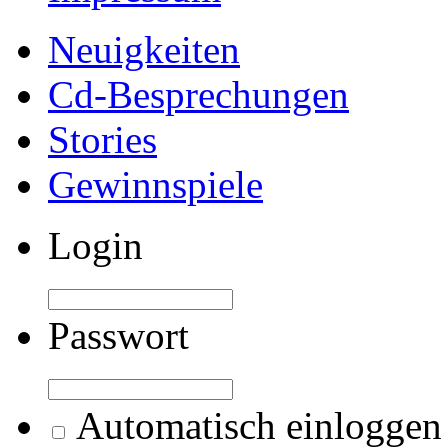
Neuigkeiten
Cd-Besprechungen
Stories
Gewinnspiele
Login
Passwort
Automatisch einloggen