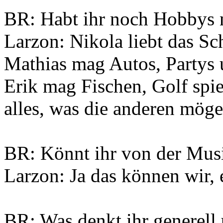
BR: Habt ihr noch Hobbys 
Larzon: Nikola liebt das Sc
Mathias mag Autos, Partys
Erik mag Fischen, Golf spie
alles, was die anderen möge
BR: Könnt ihr von der Mus
Larzon: Ja das können wir, 
BR: Was denkt ihr generell 