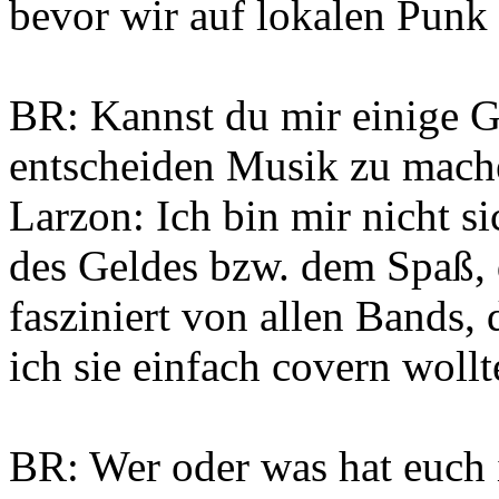
bevor wir auf lokalen Punk
BR: Kannst du mir einige 
entscheiden Musik zu mach
Larzon: Ich bin mir nicht si
des Geldes bzw. dem Spaß, 
fasziniert von allen Bands, 
ich sie einfach covern wollt
BR: Wer oder was hat euch i