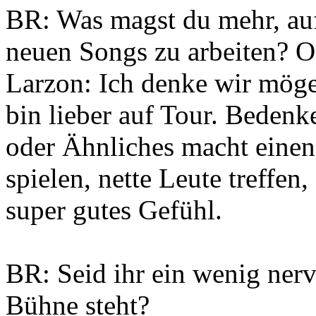
BR: Was magst du mehr, auf
neuen Songs zu arbeiten? O
Larzon: Ich denke wir möge
bin lieber auf Tour. Bedenke
oder Ähnliches macht einen
spielen, nette Leute treffen,
super gutes Gefühl.
BR: Seid ihr ein wenig nerv
Bühne steht?