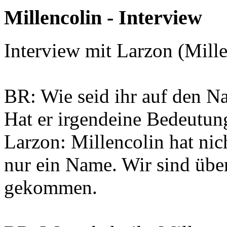
Millencolin - Interview
Interview mit Larzon (Mille
BR: Wie seid ihr auf den 
Hat er irgendeine Bedeutun
Larzon: Millencolin hat nich
nur ein Name. Wir sind üb
gekommen.