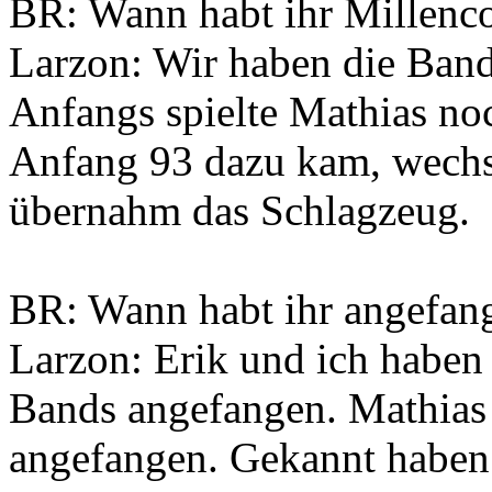
BR: Wann habt ihr Millenco
Larzon: Wir haben die Ban
Anfangs spielte Mathias no
Anfang 93 dazu kam, wechse
übernahm das Schlagzeug.
BR: Wann habt ihr angefan
Larzon: Erik und ich haben
Bands angefangen. Mathias 
angefangen. Gekannt haben 