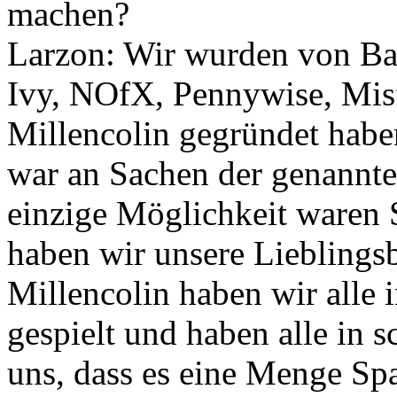
machen?
Larzon: Wir wurden von Ba
Ivy, NOfX, Pennywise, Misfi
Millencolin gegründet habe
war an Sachen der genannt
einzige Möglichkeit waren 
haben wir unsere Lieblings
Millencolin haben wir alle
gespielt und haben alle in
uns, dass es eine Menge Sp