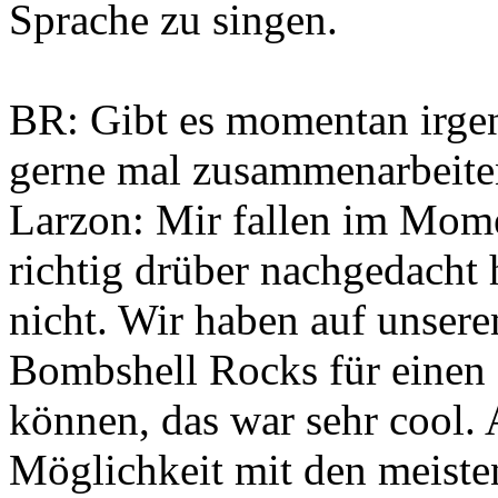
Sprache zu singen.
BR: Gibt es momentan irgen
gerne mal zusammenarbeite
Larzon: Mir fallen im Mome
richtig drüber nachgedacht 
nicht. Wir haben auf unse
Bombshell Rocks für einen 
können, das war sehr cool.
Möglichkeit mit den meisten