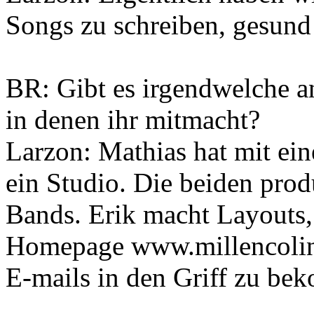
Songs zu schreiben, gesund
BR: Gibt es irgendwelche an
in denen ihr mitmacht?
Larzon: Mathias hat mit ein
ein Studio. Die beiden pro
Bands. Erik macht Layouts,
Homepage www.millencolin.
E-mails in den Griff zu bek