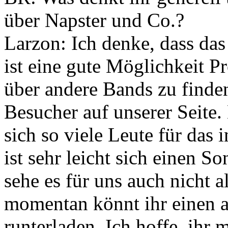
über Napster und Co.?
Larzon: Ich denke, dass das 
ist eine gute Möglichkeit 
über andere Bands zu finde
Besucher auf unserer Seite. 
sich so viele Leute für das 
ist sehr leicht sich einen 
sehe es für uns auch nicht 
momentan könnt ihr einen 
runterladen. Ich hoffe, ihr 