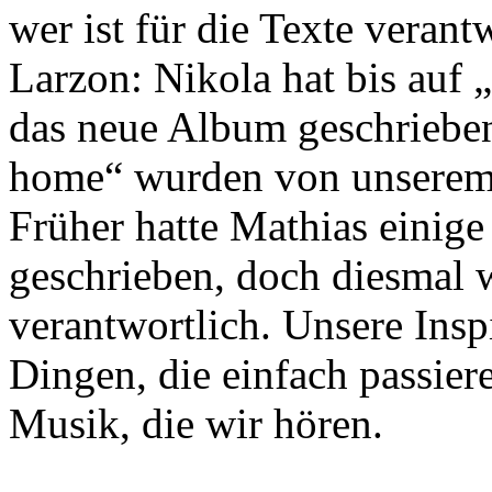
wer ist für die Texte verant
Larzon: Nikola hat bis auf
das neue Album geschriebe
home“ wurden von unserem 
Früher hatte Mathias einige
geschrieben, doch diesmal w
verantwortlich. Unsere Ins
Dingen, die einfach passier
Musik, die wir hören.