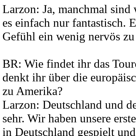
Larzon: Ja, manchmal sind 
es einfach nur fantastisch. 
Gefühl ein wenig nervös zu 
BR: Wie findet ihr das Tou
denkt ihr über die europäis
zu Amerika?
Larzon: Deutschland und d
sehr. Wir haben unsere ers
in Deutschland gespielt und