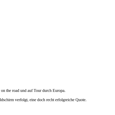
 on the road und auf Tour durch Europa.
chirm verfolgt, eine doch recht erfolgreiche Quote.