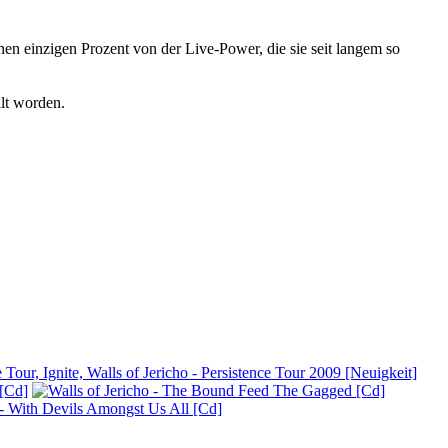
en einzigen Prozent von der Live-Power, die sie seit langem so
lt worden.