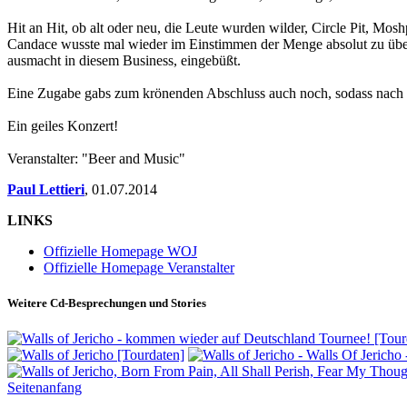
Hit an Hit, ob alt oder neu, die Leute wurden wilder, Circle Pit, Mos
Candace wusste mal wieder im Einstimmen der Menge absolut zu überze
ausmacht in diesem Business, eingebüßt.
Eine Zugabe gabs zum krönenden Abschluss auch noch, sodass nach gu
Ein geiles Konzert!
Veranstalter: "Beer and Music"
Paul Lettieri
,
01.07.2014
LINKS
Offizielle Homepage WOJ
Offizielle Homepage Veranstalter
Weitere Cd-Besprechungen und Stories
Seitenanfang