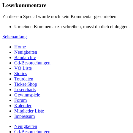
Leserkommentare
Zu diesem Special wurde noch kein Kommentar geschrieben.
Um einen Kommentar zu schreiben, musst du dich einloggen.
Seitenanfang
Home
Neuigkeiten
Bandarchiv
Cd-Besprechungen
VÖ Liste
Stories
Tourdaten
Ticket-Shop
Lesercharts
Gewinnspiele
Forum
Kalender
Mitglieder Liste
Impressum
Neuigkeiten
Cd-Besprechungen