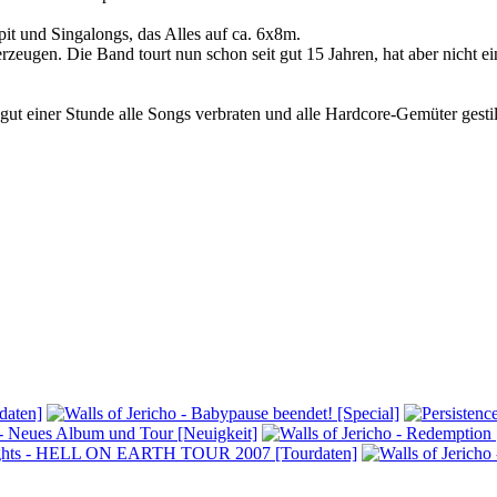
hpit und Singalongs, das Alles auf ca. 6x8m.
ugen. Die Band tourt nun schon seit gut 15 Jahren, hat aber nicht ein
t einer Stunde alle Songs verbraten und alle Hardcore-Gemüter gestil