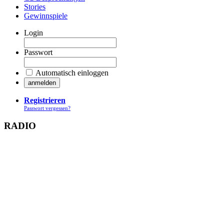
Stories
Gewinnspiele
Login
Passwort
Automatisch einloggen
Registrieren
Passwort vergessen?
RADIO