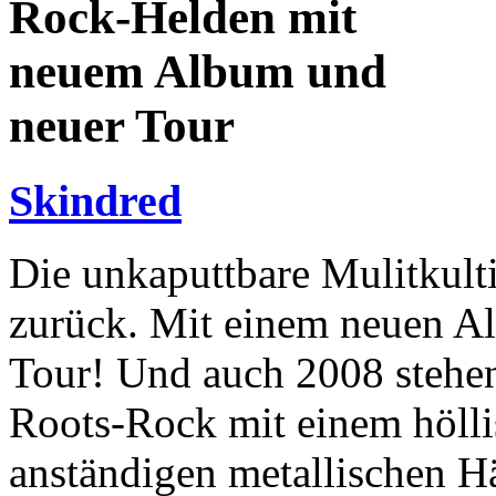
Rock-Helden mit
neuem Album und
neuer Tour
Skindred
Die unkaputtbare Mulitkulti
zurück. Mit einem neuen Al
Tour! Und auch 2008 stehen
Roots-Rock mit einem hölli
anständigen metallischen Hä