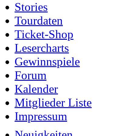
Stories
Tourdaten
Ticket-Shop
Lesercharts
Gewinnspiele
Forum
Kalender
Mitglieder Liste
Impressum
Neuigkeiten