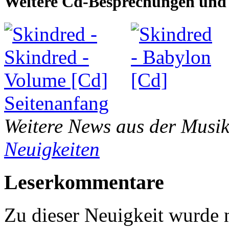
Weitere Cd-Besprechungen und 
Seitenanfang
Weitere News aus der Musik
Neuigkeiten
Leserkommentare
Zu dieser Neuigkeit wurde