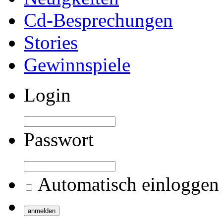
Cd-Besprechungen
Stories
Gewinnspiele
Login
Passwort
Automatisch einloggen