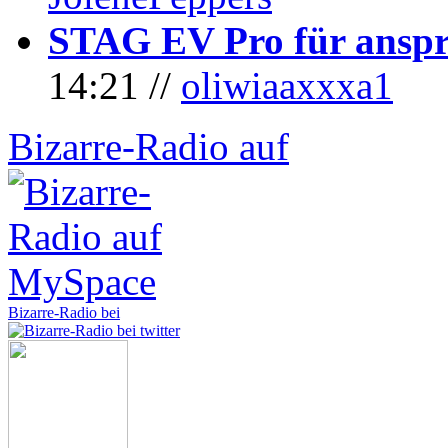
STAG EV Pro für anspr
14:21 //
oliwiaaxxxa1
Bizarre-Radio auf
Bizarre-Radio bei