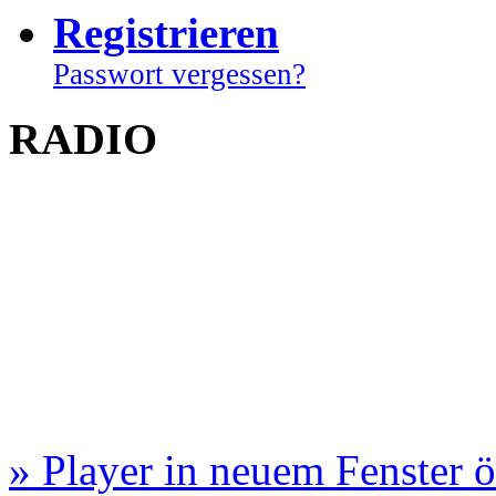
Registrieren
Passwort vergessen?
RADIO
» Player in neuem Fenster 