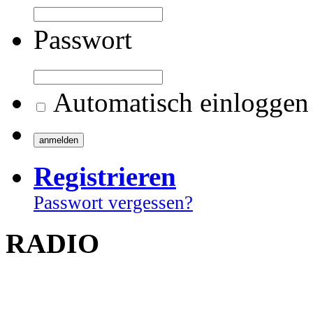
Passwort
Automatisch einloggen
Registrieren
Passwort vergessen?
RADIO