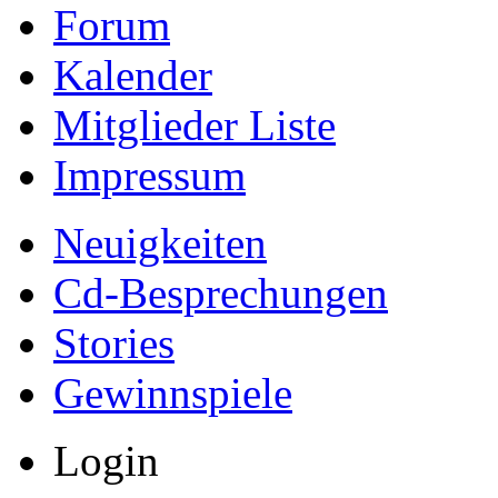
Forum
Kalender
Mitglieder Liste
Impressum
Neuigkeiten
Cd-Besprechungen
Stories
Gewinnspiele
Login