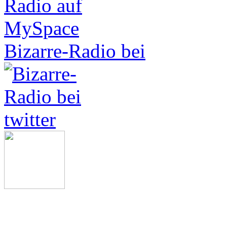
Bizarre-Radio bei