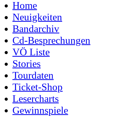
Home
Neuigkeiten
Bandarchiv
Cd-Besprechungen
VÖ Liste
Stories
Tourdaten
Ticket-Shop
Lesercharts
Gewinnspiele