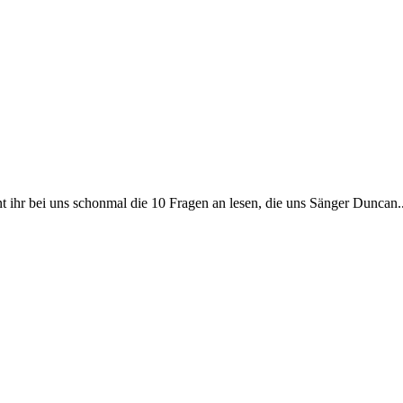
 ihr bei uns schonmal die 10 Fragen an lesen, die uns Sänger Duncan..