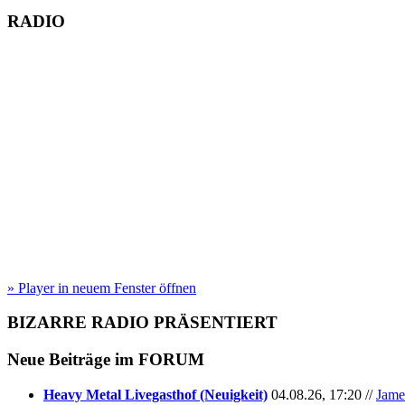
RADIO
» Player in neuem Fenster öffnen
BIZARRE RADIO
PRÄSENTIERT
Neue Beiträge im
FORUM
Heavy Metal Livegasthof (Neuigkeit)
04.08.26, 17:20 //
Jame