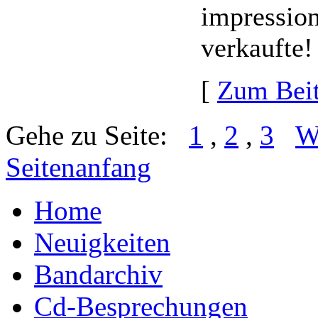
impression
verkaufte!
[
Zum Beit
Gehe zu Seite:
1
,
2
,
3
W
Seitenanfang
Home
Neuigkeiten
Bandarchiv
Cd-Besprechungen