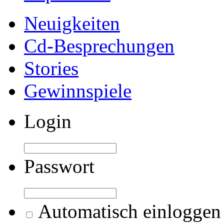
Neuigkeiten
Cd-Besprechungen
Stories
Gewinnspiele
Login
Passwort
Automatisch einloggen