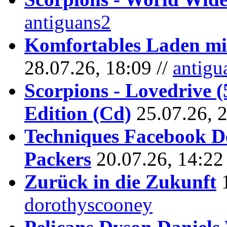
antiguans2
Komfortables Laden mit
28.07.26, 18:09 //
antigu
Scorpions - Lovedrive 
Edition (Cd)
25.07.26, 
Techniques Facebook D
Packers
20.07.26, 14:22
Zurück in die Zukunft
dorothyscooney