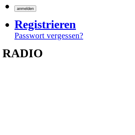
Registrieren
Passwort vergessen?
RADIO