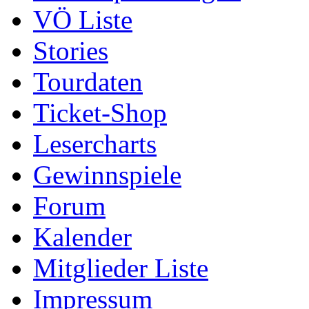
VÖ Liste
Stories
Tourdaten
Ticket-Shop
Lesercharts
Gewinnspiele
Forum
Kalender
Mitglieder Liste
Impressum