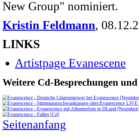
New Group" nominiert.
Kristin Feldmann
,
08.12.
LINKS
Artistpage Evanescene
Weitere Cd-Besprechungen und 
Seitenanfang