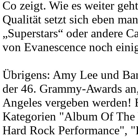
Co zeigt. Wie es weiter geh
Qualität setzt sich eben ma
„Superstars“ oder andere C
von Evanescence noch einig
Übrigens: Amy Lee und Ban
der 46. Grammy-Awards an,
Angeles vergeben werden! 
Kategorien "Album Of The 
Hard Rock Performance", "