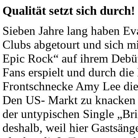
Qualität setzt sich durch!
Sieben Jahre lang haben Ev
Clubs abgetourt und sich mi
Epic Rock“ auf ihrem Debü
Fans erspielt und durch di
Frontschnecke Amy Lee die
Den US- Markt zu knacken 
der untypischen Single „Bri
deshalb, weil hier Gastsäng