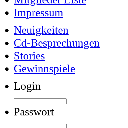
Impressum
Neuigkeiten
Cd-Besprechungen
Stories
Gewinnspiele
Login
Passwort