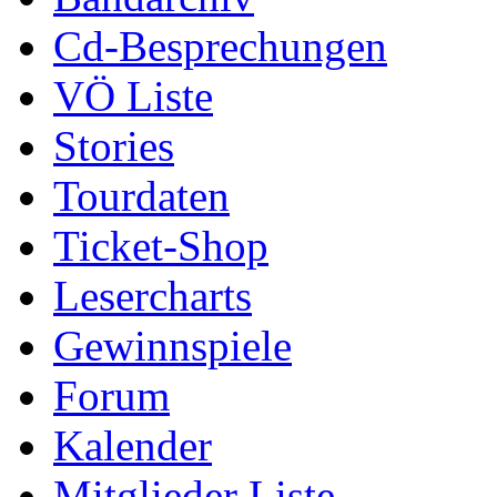
Cd-Besprechungen
VÖ Liste
Stories
Tourdaten
Ticket-Shop
Lesercharts
Gewinnspiele
Forum
Kalender
Mitglieder Liste