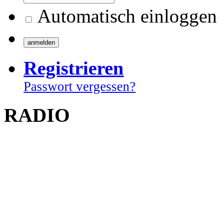
Automatisch einloggen
Registrieren
Passwort vergessen?
RADIO