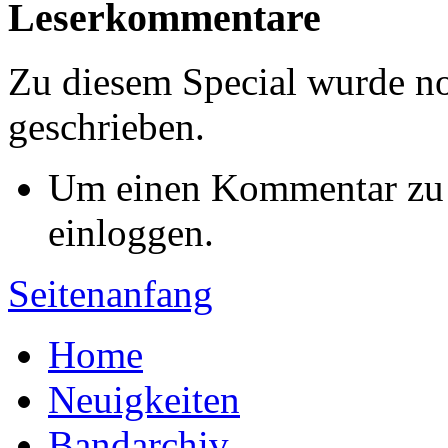
Leserkommentare
Zu diesem Special wurde 
geschrieben.
Um einen Kommentar zu s
einloggen.
Seitenanfang
Home
Neuigkeiten
Bandarchiv