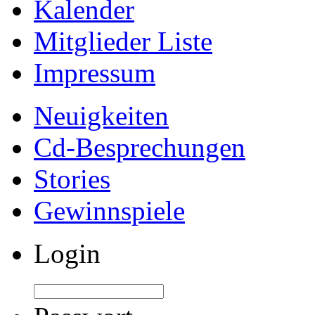
Kalender
Mitglieder Liste
Impressum
Neuigkeiten
Cd-Besprechungen
Stories
Gewinnspiele
Login