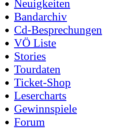
Neuigkeiten
Bandarchiv
Cd-Besprechungen
VÖ Liste
Stories
Tourdaten
Ticket-Shop
Lesercharts
Gewinnspiele
Forum