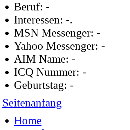
Beruf: -
Interessen: -.
MSN Messenger: -
Yahoo Messenger: -
AIM Name: -
ICQ Nummer: -
Geburtstag: -
Seitenanfang
Home