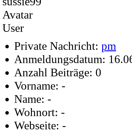
User
Private Nachricht:
pm
Anmeldungsdatum: 16.0
Anzahl Beiträge: 0
Vorname: -
Name: -
Wohnort: -
Webseite: -