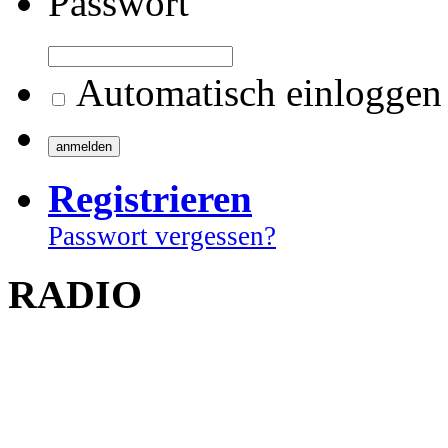
Passwort
Automatisch einloggen
Registrieren
Passwort vergessen?
RADIO