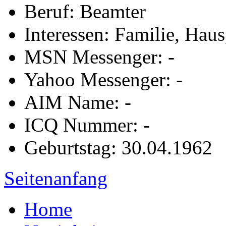
Beruf: Beamter
Interessen: Familie, Haus
MSN Messenger: -
Yahoo Messenger: -
AIM Name: -
ICQ Nummer: -
Geburtstag: 30.04.1962
Seitenanfang
Home