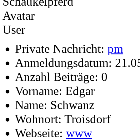
User
Private Nachricht:
pm
Anmeldungsdatum: 21.0
Anzahl Beiträge: 0
Vorname: Edgar
Name: Schwanz
Wohnort: Troisdorf
Webseite:
www