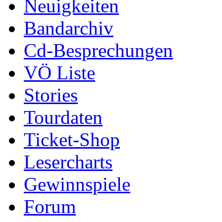
Neuigkeiten
Bandarchiv
Cd-Besprechungen
VÖ Liste
Stories
Tourdaten
Ticket-Shop
Lesercharts
Gewinnspiele
Forum