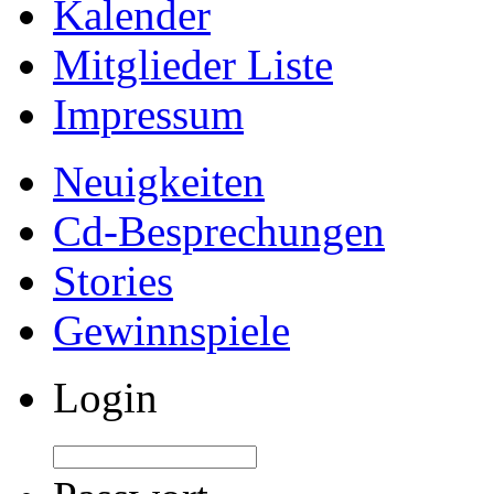
Kalender
Mitglieder Liste
Impressum
Neuigkeiten
Cd-Besprechungen
Stories
Gewinnspiele
Login