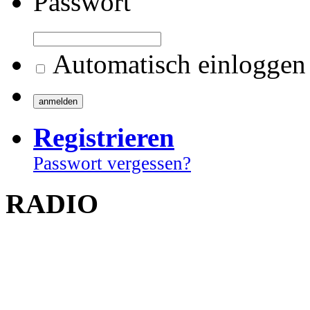
Passwort
Automatisch einloggen
Registrieren
Passwort vergessen?
RADIO