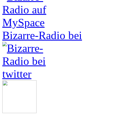
Bizarre-Radio bei