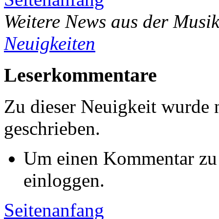
Weitere News aus der Musik
Neuigkeiten
Leserkommentare
Zu dieser Neuigkeit wurde
geschrieben.
Um einen Kommentar zu s
einloggen.
Seitenanfang