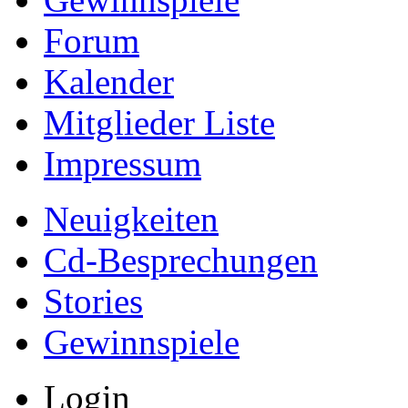
Forum
Kalender
Mitglieder Liste
Impressum
Neuigkeiten
Cd-Besprechungen
Stories
Gewinnspiele
Login