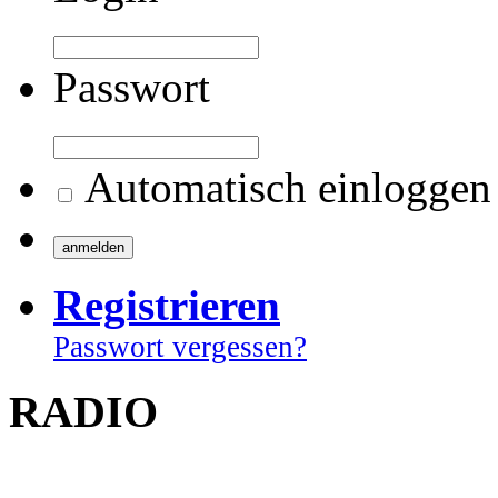
Passwort
Automatisch einloggen
Registrieren
Passwort vergessen?
RADIO