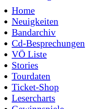
Home
Neuigkeiten
Bandarchiv
Cd-Besprechungen
VÖ Liste
Stories
Tourdaten
Ticket-Shop
Lesercharts
Gewinnspiele