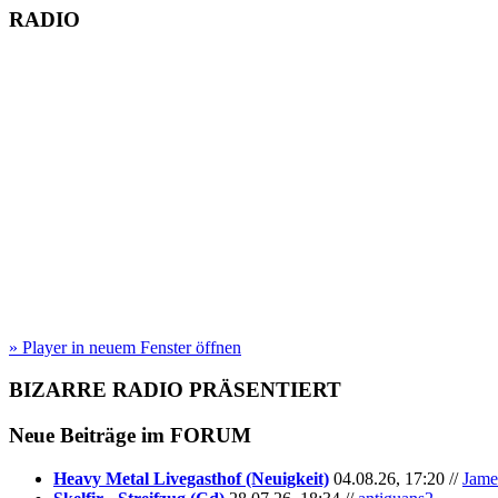
RADIO
» Player in neuem Fenster öffnen
BIZARRE RADIO
PRÄSENTIERT
Neue Beiträge im
FORUM
Heavy Metal Livegasthof (Neuigkeit)
04.08.26, 17:20 //
Jame