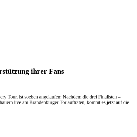
rstützung ihrer Fans
Tour, ist soeben angelaufen: Nachdem die drei Finalisten –
ern live am Brandenburger Tor auftraten, kommt es jetzt auf die