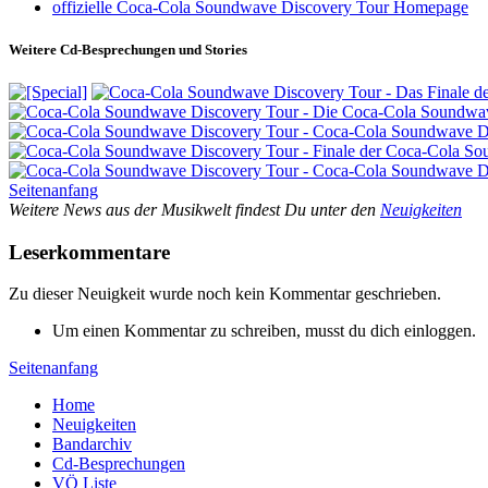
offizielle Coca-Cola Soundwave Discovery Tour Homepage
Weitere Cd-Besprechungen und Stories
Seitenanfang
Weitere News aus der Musikwelt findest Du unter den
Neuigkeiten
Leserkommentare
Zu dieser Neuigkeit wurde noch kein Kommentar geschrieben.
Um einen Kommentar zu schreiben, musst du dich einloggen.
Seitenanfang
Home
Neuigkeiten
Bandarchiv
Cd-Besprechungen
VÖ Liste