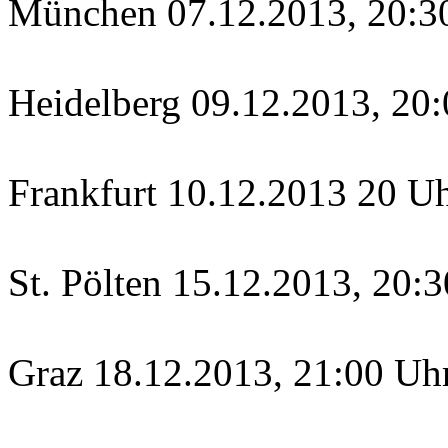
München 07.12.2013, 20:30
Heidelberg 09.12.2013, 20:
Frankfurt 10.12.2013 20 U
St. Pölten 15.12.2013, 20:
Graz 18.12.2013, 21:00 Uh