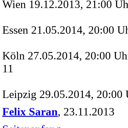
Wien 19.12.2013, 21:00 U
Essen 21.05.2014, 20:00 Uh
Köln 27.05.2014, 20:00 Uhr 
11
Leipzig 29.05.2014, 20:00
Felix Saran
,
23.11.2013