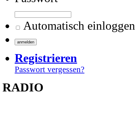
Automatisch einloggen
Registrieren
Passwort vergessen?
RADIO