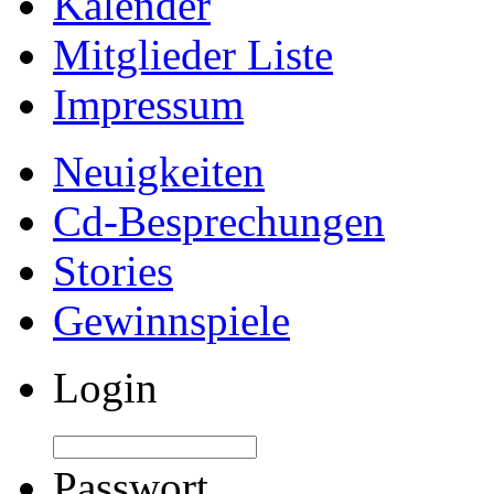
Kalender
Mitglieder Liste
Impressum
Neuigkeiten
Cd-Besprechungen
Stories
Gewinnspiele
Login
Passwort