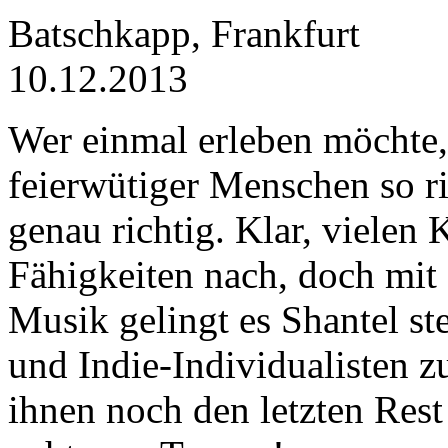
Batschkapp, Frankfurt
10.12.2013
Wer einmal erleben möchte
feierwütiger Menschen so ric
genau richtig. Klar, vielen 
Fähigkeiten nach, doch mit
Musik gelingt es Shantel st
und Indie-Individualisten
ihnen noch den letzten Rest