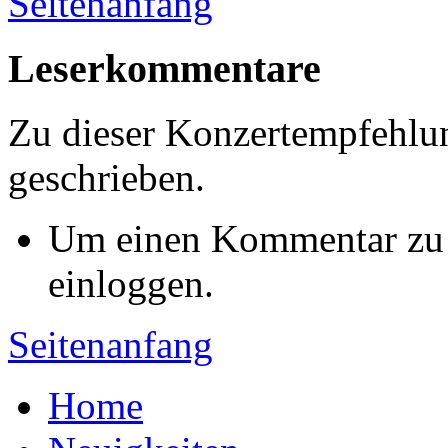
Seitenanfang
Leserkommentare
Zu dieser Konzertempfehl
geschrieben.
Um einen Kommentar zu s
einloggen.
Seitenanfang
Home