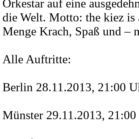
Orkestar auf eine ausgedeh
die Welt. Motto: the kiez is 
Menge Krach, Spaß und – na
Alle Auftritte:
Berlin 28.11.2013, 21:00 Uh
Münster 29.11.2013, 21:00 