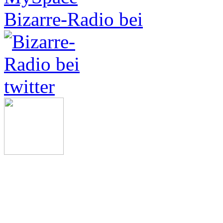
Bizarre-Radio bei