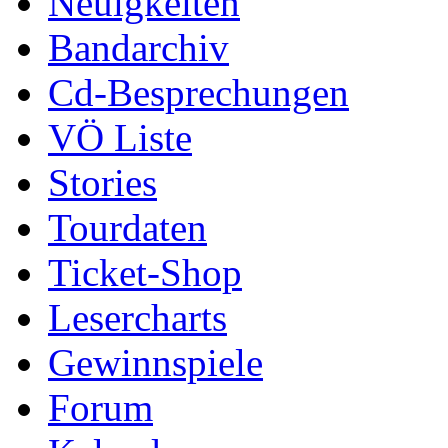
Neuigkeiten
Bandarchiv
Cd-Besprechungen
VÖ Liste
Stories
Tourdaten
Ticket-Shop
Lesercharts
Gewinnspiele
Forum