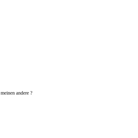
 meinen andere ?