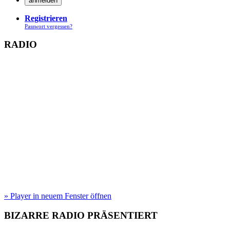
Registrieren
Passwort vergessen?
RADIO
» Player in neuem Fenster öffnen
BIZARRE RADIO
PRÄSENTIERT