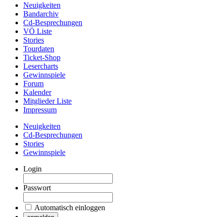
Neuigkeiten
Bandarchiv
Cd-Besprechungen
VÖ Liste
Stories
Tourdaten
Ticket-Shop
Lesercharts
Gewinnspiele
Forum
Kalender
Mitglieder Liste
Impressum
Neuigkeiten
Cd-Besprechungen
Stories
Gewinnspiele
Login
Passwort
Automatisch einloggen