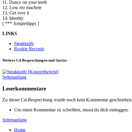
11. Dance on your teeth
12. Low rez machete
13. Get over it
14. Identity
[ *** Anspieltipps ]
LINKS
Steakknife
Rookie Records
Weitere Cd-Besprechungen und Stories
Seitenanfang
Leserkommentare
Zu dieser Cd-Besprechung wurde noch kein Kommentar geschrieben
Um einen Kommentar zu schreiben, musst du dich einloggen.
Seitenanfang
Home