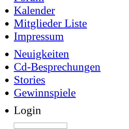
Kalender
Mitglieder Liste
Impressum
Neuigkeiten
Cd-Besprechungen
Stories
Gewinnspiele
Login