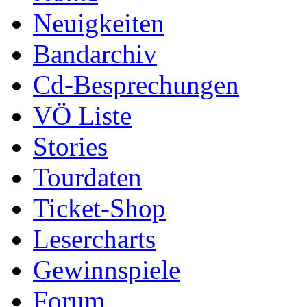
Neuigkeiten
Bandarchiv
Cd-Besprechungen
VÖ Liste
Stories
Tourdaten
Ticket-Shop
Lesercharts
Gewinnspiele
Forum