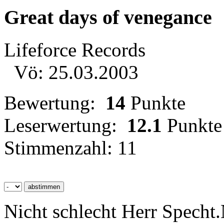
Great days of venegance
Lifeforce Records
Vö: 25.03.2003
Bewertung:
14
Punkte
Leserwertung:
12.1
Punkte
Stimmenzahl: 11
Nicht schlecht Herr Specht.