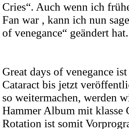
Cries“. Auch wenn ich frühe
Fan war , kann ich nun sage
of venegance“ geändert hat.
Great days of venegance ist
Cataract bis jetzt veröffen
so weitermachen, werden wi
Hammer Album mit klasse 
Rotation ist somit Vorprogr