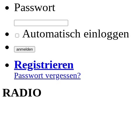
Passwort
Automatisch einloggen
Registrieren
Passwort vergessen?
RADIO