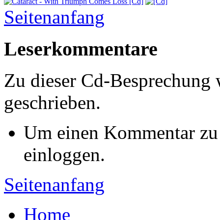
Seitenanfang
Leserkommentare
Zu dieser Cd-Besprechung
geschrieben.
Um einen Kommentar zu s
einloggen.
Seitenanfang
Home