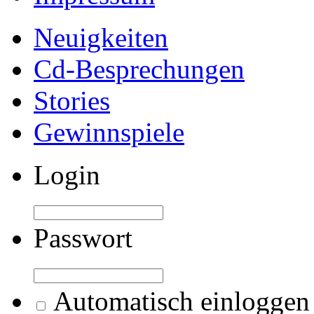
Neuigkeiten
Cd-Besprechungen
Stories
Gewinnspiele
Login
Passwort
Automatisch einloggen