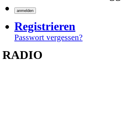
Registrieren
Passwort vergessen?
RADIO