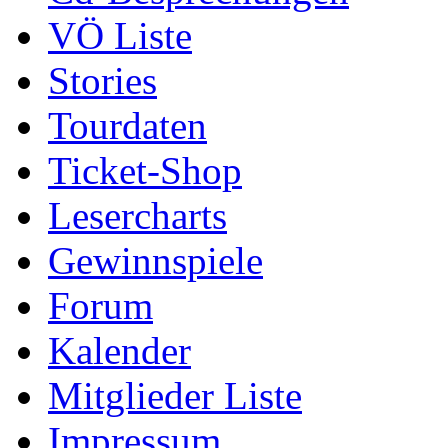
VÖ Liste
Stories
Tourdaten
Ticket-Shop
Lesercharts
Gewinnspiele
Forum
Kalender
Mitglieder Liste
Impressum