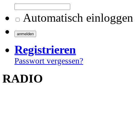
Automatisch einloggen
Registrieren
Passwort vergessen?
RADIO