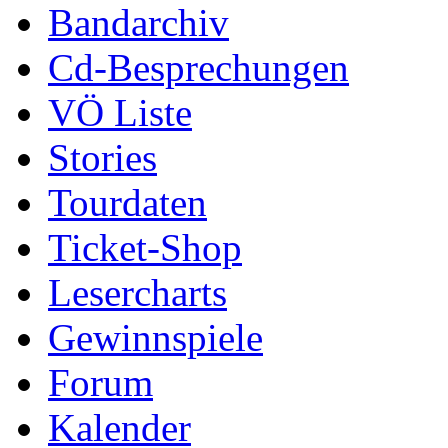
Bandarchiv
Cd-Besprechungen
VÖ Liste
Stories
Tourdaten
Ticket-Shop
Lesercharts
Gewinnspiele
Forum
Kalender