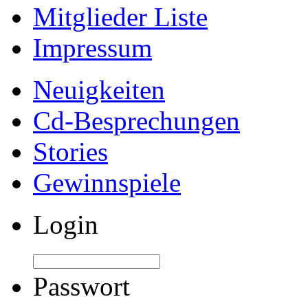
Mitglieder Liste
Impressum
Neuigkeiten
Cd-Besprechungen
Stories
Gewinnspiele
Login
Passwort