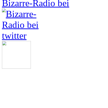
Bizarre-Radio bei