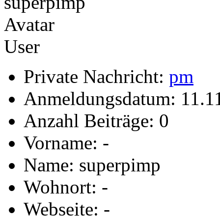
User
Private Nachricht:
pm
Anmeldungsdatum: 11.1
Anzahl Beiträge: 0
Vorname: -
Name: superpimp
Wohnort: -
Webseite: -