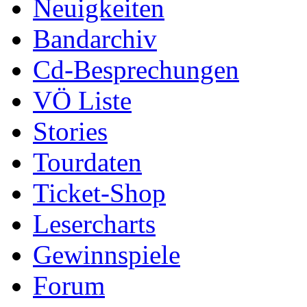
Neuigkeiten
Bandarchiv
Cd-Besprechungen
VÖ Liste
Stories
Tourdaten
Ticket-Shop
Lesercharts
Gewinnspiele
Forum