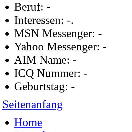
Beruf: -
Interessen: -.
MSN Messenger: -
Yahoo Messenger: -
AIM Name: -
ICQ Nummer: -
Geburtstag: -
Seitenanfang
Home