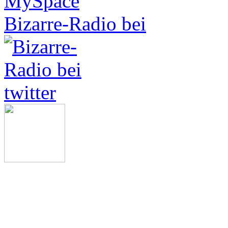
Bizarre-Radio bei