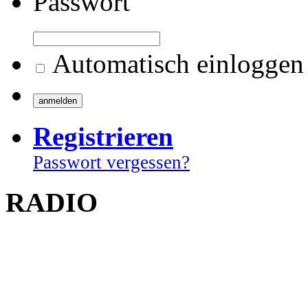
Passwort
Automatisch einloggen
Registrieren
Passwort vergessen?
RADIO