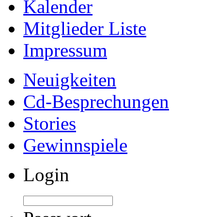
Kalender
Mitglieder Liste
Impressum
Neuigkeiten
Cd-Besprechungen
Stories
Gewinnspiele
Login