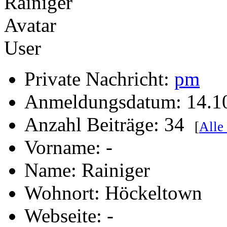
User
Private Nachricht:
pm
Anmeldungsdatum: 14.1
Anzahl Beiträge: 34
[
Alle
Vorname: -
Name: Rainiger
Wohnort: Höckeltown
Webseite: -