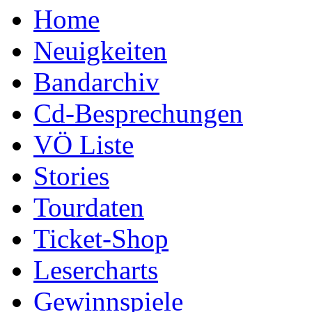
Home
Neuigkeiten
Bandarchiv
Cd-Besprechungen
VÖ Liste
Stories
Tourdaten
Ticket-Shop
Lesercharts
Gewinnspiele