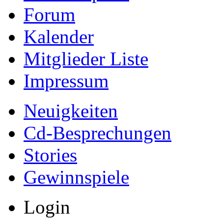
Forum
Kalender
Mitglieder Liste
Impressum
Neuigkeiten
Cd-Besprechungen
Stories
Gewinnspiele
Login