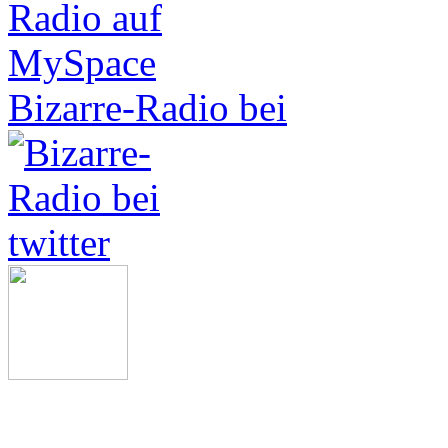
Bizarre-Radio bei