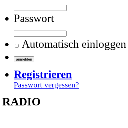
Passwort
Automatisch einloggen
Registrieren
Passwort vergessen?
RADIO