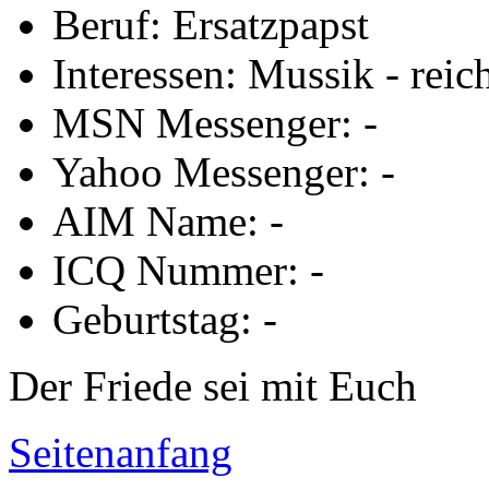
Beruf: Ersatzpapst
Interessen: Mussik - reich
MSN Messenger: -
Yahoo Messenger: -
AIM Name: -
ICQ Nummer: -
Geburtstag: -
Der Friede sei mit Euch
Seitenanfang