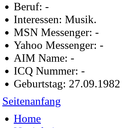
Beruf: -
Interessen: Musik.
MSN Messenger: -
Yahoo Messenger: -
AIM Name: -
ICQ Nummer: -
Geburtstag: 27.09.1982
Seitenanfang
Home