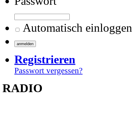
Passwort
Automatisch einloggen
Registrieren
Passwort vergessen?
RADIO