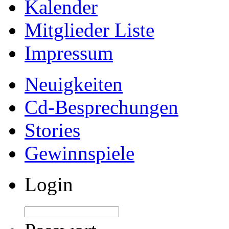
Kalender
Mitglieder Liste
Impressum
Neuigkeiten
Cd-Besprechungen
Stories
Gewinnspiele
Login