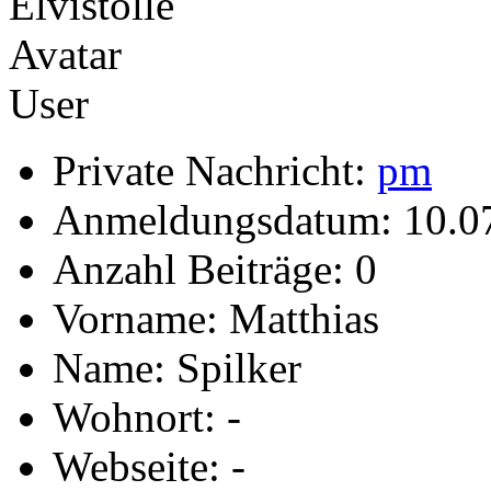
User
Private Nachricht:
pm
Anmeldungsdatum: 10.0
Anzahl Beiträge: 0
Vorname: Matthias
Name: Spilker
Wohnort: -
Webseite: -