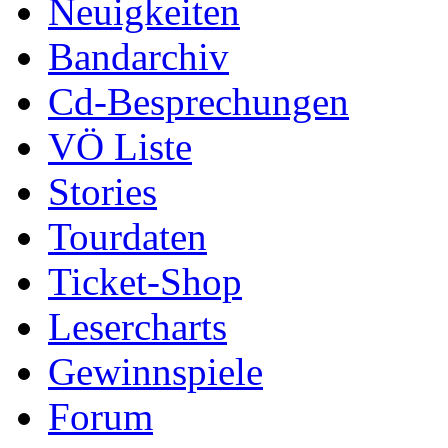
Neuigkeiten
Bandarchiv
Cd-Besprechungen
VÖ Liste
Stories
Tourdaten
Ticket-Shop
Lesercharts
Gewinnspiele
Forum